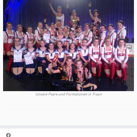
Unsere Paare und Formationen in Traun