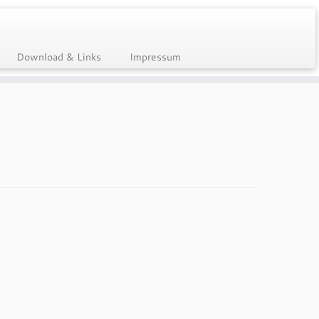
Download & Links
Impressum