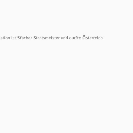
tion ist 5facher Staatsmeister und durfte Österreich